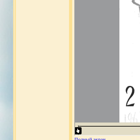
Полный экран