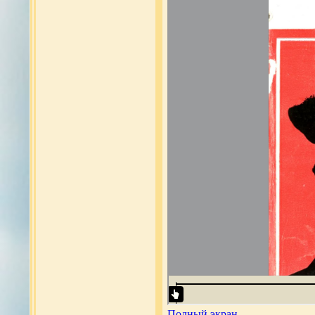
Полный экран