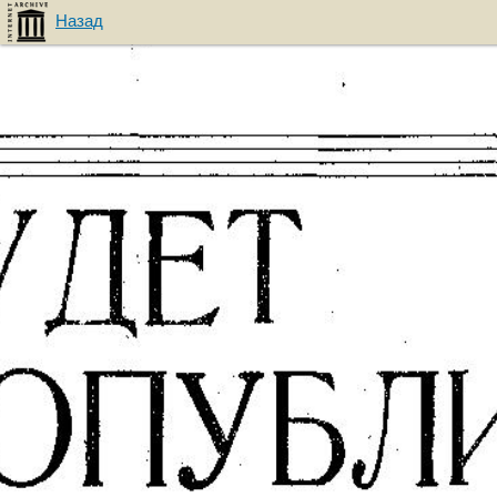
Назад