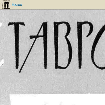
Назад