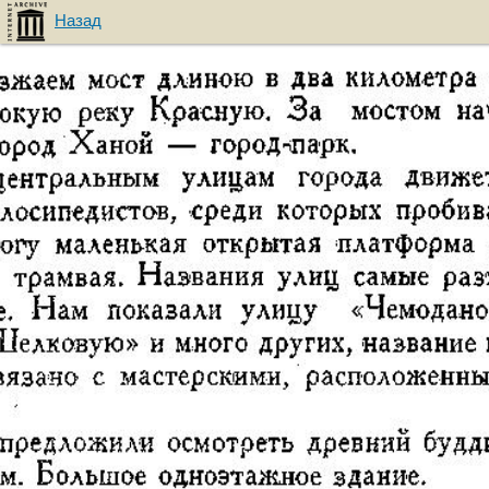
Назад