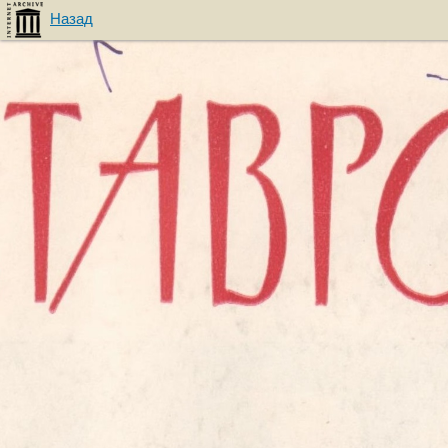
Назад