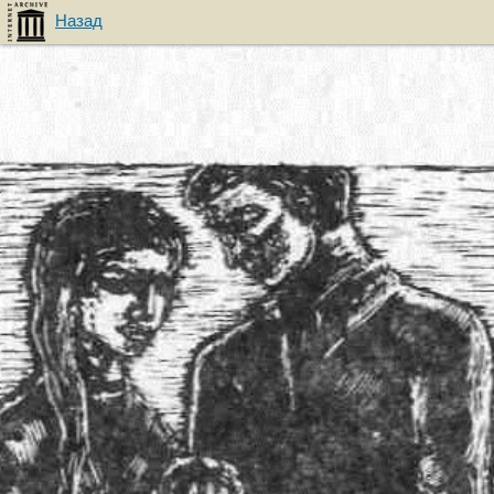
Назад