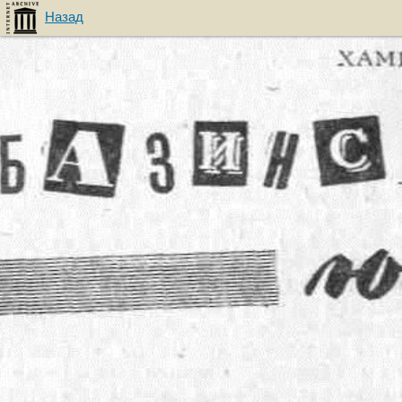
Назад